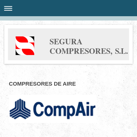
SEGURA
COMPRESORES, S.L.
COMPRESORES DE AIRE