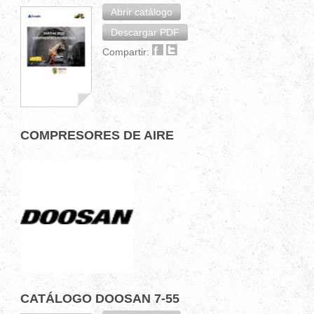
Abrir catálogo
Descargar PDF
Compartir:
COMPRESORES DE AIRE
CATÁLOGO DOOSAN 7-55