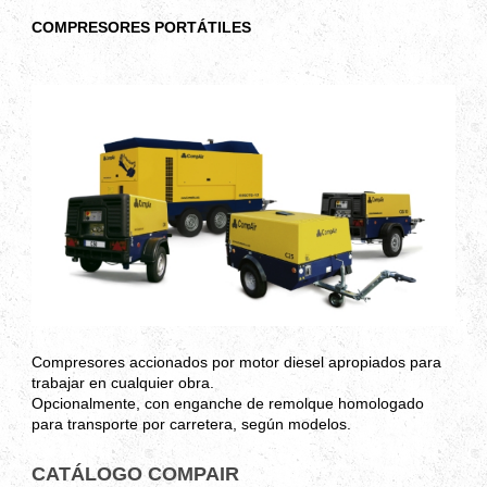
COMPRESORES PORTÁTILES
Compresores accionados por motor diesel apropiados para
trabajar en cualquier obra.
Opcionalmente, con enganche de remolque homologado
para transporte por carretera, según modelos.
CATÁLOGO COMPAIR