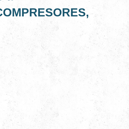
COMPRESORES,