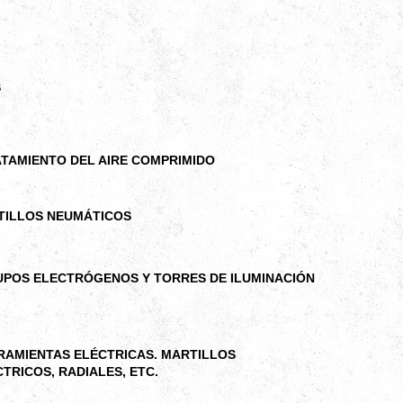
S
TAMIENTO DEL AIRE COMPRIMIDO
LOS NEUMÁTICOS
POS ELECTRÓGENOS Y TORRES DE ILUMINACIÓN
MIENTAS ELÉCTRICAS. MARTILLOS
ICOS, RADIALES, ETC.