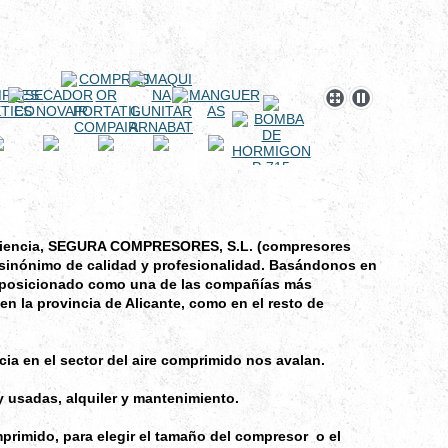
periencia, SEGURA COMPRESORES, S.L. (compresores
 sinónimo de calidad y profesionalidad. Basándonos en
 posicionado como una de las compañías más
 en la provincia de Alicante, como en el resto de
ia en el sector del aire comprimido nos avalan.
 usadas, alquiler y mantenimiento.
primido, para elegir el tamaño del compresor o el